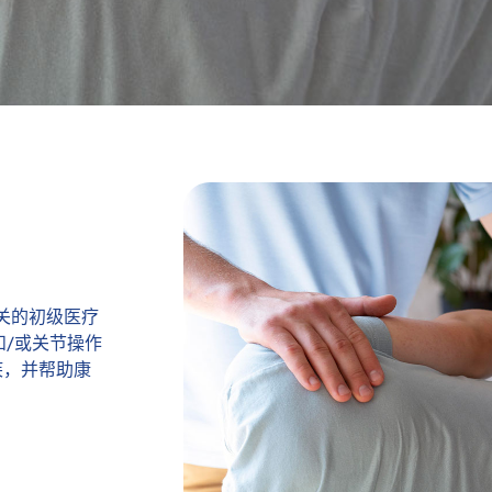
关的初级医疗
和/或关节操作
疾，并帮助康