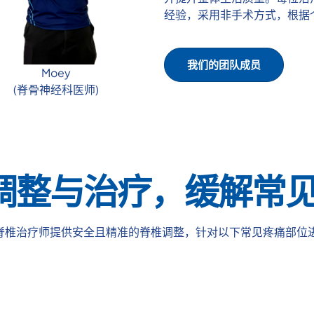
经验，采用非手术方式，根据
我们的团队成员
Moey
(脊骨神经科医师)
调整与治疗，缓解常
脊椎治疗师提供安全且精准的脊椎调整，针对以下常见疼痛部位