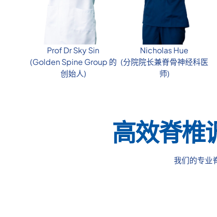
Prof Dr Sky Sin
Nicholas Hue
(Golden Spine Group 的
(分院院长兼脊骨神经科医
创始人)
师)
高效脊椎
我们的专业