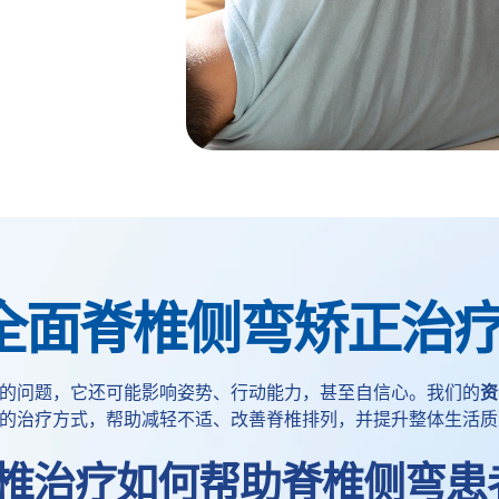
全面脊椎侧弯矫正治
的问题，它还可能影响姿势、行动能力，甚至自信心。我们的
资
的治疗方式，帮助减轻不适、改善脊椎排列，并提升整体生活质
椎治疗如何帮助脊椎侧弯患