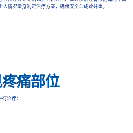
个人情况量身制定治疗方案，确保安全与成效并重。
见疼痛部位
进行治疗：