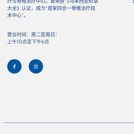
疗与脊椎治疗中心。曾荣获《马来西亚纪录
大全》认证，成为“首家四合一脊椎治疗技
术中心”。
营业时间：周二至周日：
上午10点至下午6点