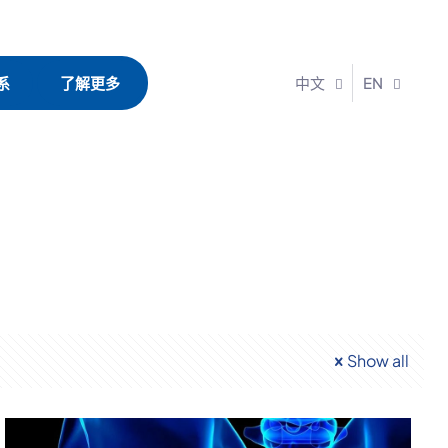
系
了解更多
中文
EN
Show all