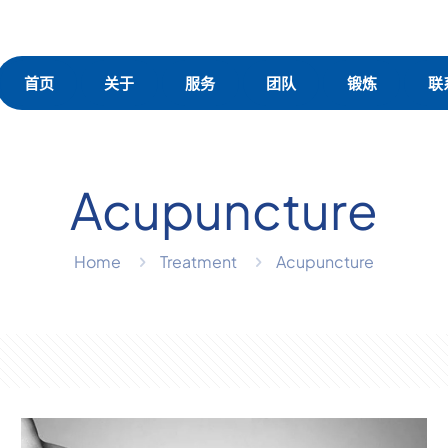
首页
关于
服务
团队
锻炼
联
Acupuncture
Home
Treatment
Acupuncture