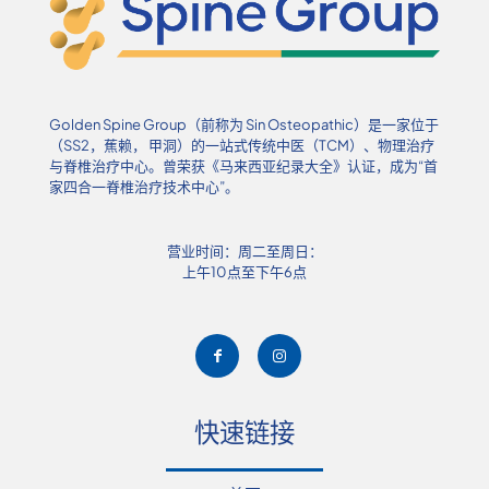
Golden Spine Group（前称为 Sin Osteopathic）是一家位于
（SS2，蕉赖， 甲洞）的一站式传统中医（TCM）、物理治疗
与脊椎治疗中心。曾荣获《马来西亚纪录大全》认证，成为“首
家四合一脊椎治疗技术中心”。
营业时间：周二至周日：
上午10点至下午6点
快速链接