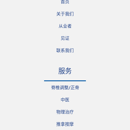
首页
关于我们
从业者
见证
联系我们
服务
脊椎调整/正骨
中医
物理治疗
推拿按摩